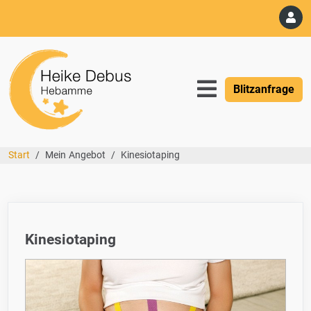
Blitzanfrage
Start
Mein Angebot
Kinesiotaping
Kinesiotaping